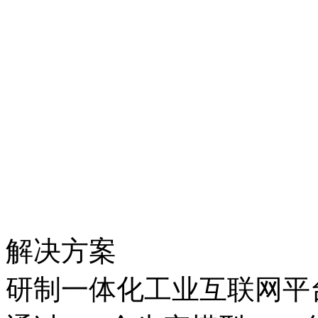
解决方案
研制一体化工业互联网平