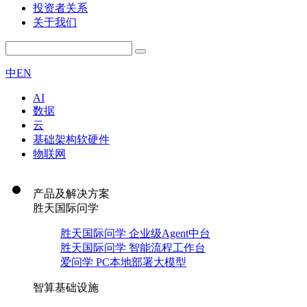
投资者关系
关于我们
中
EN
AI
数据
云
基础架构软硬件
物联网
产品及解决方案
胜天国际问学
胜天国际问学 企业级Agent中台
胜天国际问学 智能流程工作台
爱问学 PC本地部署大模型
智算基础设施