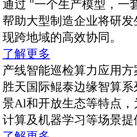
通过 "一个生产模型，一套
帮助大型制造企业将研发生
现跨地域的高效协同。
了解更多
产线智能巡检算力应用方
胜天国际鲲泰边缘智算系列产品
景Al和开放生态等特点，
计算及机器学习等场景提
了解更多