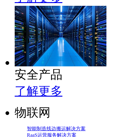
安全产品
了解更多
物联网
智能制造线边搬运解决方案
RaaS运营服务解决方案