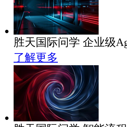
胜天国际问学 企业级Ag
了解更多