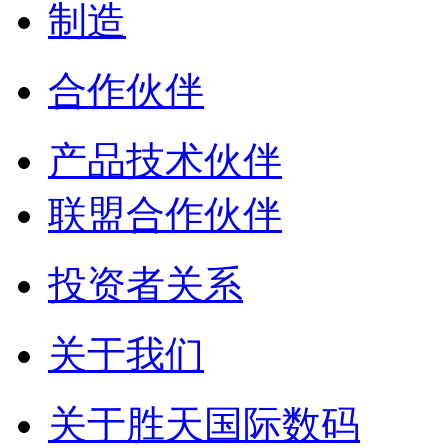
制造
合作伙伴
产品技术伙伴
联盟合作伙伴
投资者关系
关于我们
关于胜天国际数码