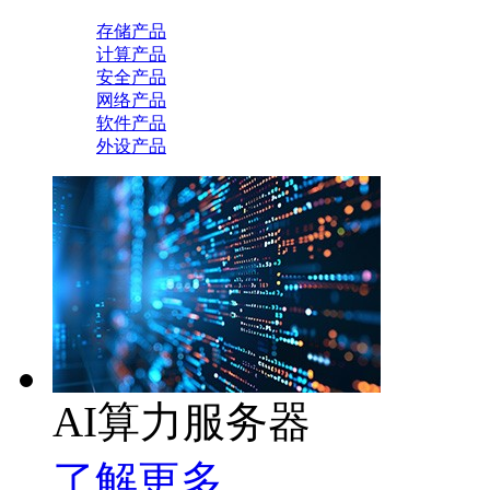
存储产品
计算产品
安全产品
网络产品
软件产品
外设产品
AI算力服务器
了解更多