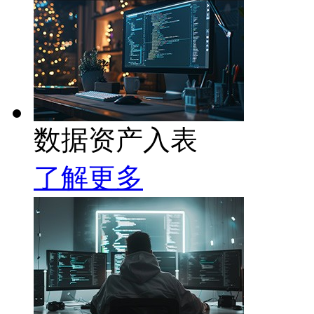
数据资产入表
了解更多