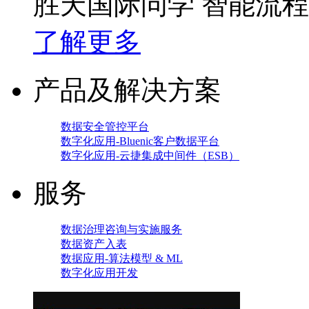
胜天国际问学 智能流
了解更多
产品及解决方案
数据安全管控平台
数字化应用-Bluenic客户数据平台
数字化应用-云捷集成中间件（ESB）
服务
数据治理咨询与实施服务
数据资产入表
数据应用-算法模型 & ML
数字化应用开发