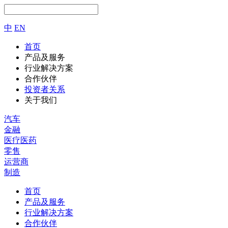
中
EN
首页
产品及服务
行业解决方案
合作伙伴
投资者关系
关于我们
汽车
金融
医疗医药
零售
运营商
制造
首页
产品及服务
行业解决方案
合作伙伴