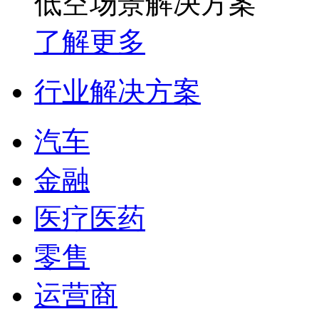
低空场景解决方案
了解更多
行业解决方案
汽车
金融
医疗医药
零售
运营商