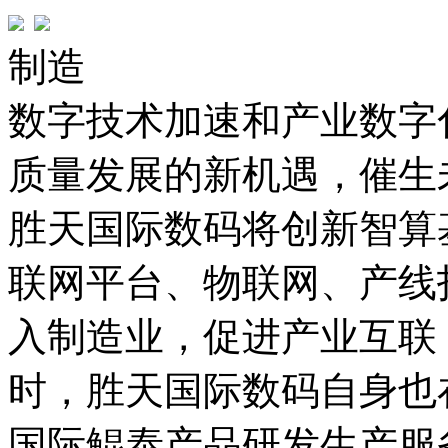
制造
数字技术加速和产业数字化
质量发展的新机遇，
胜天国际数码将创新智算基
联网平台、物联网
入制造业，促进产业互联
时，胜天国际数码自身也
国际鲲泰产品研发生产服