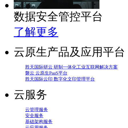
数据安全管控平台
了解更多
云原生产品及应用平台
胜天国际研云 研制一体化工业互联网解决方案
磐云 云原生PaaS平台
胜天国际云印 数字化文印管理平台
云服务
云管理服务
安全服务
基础架构服务
云应用服务