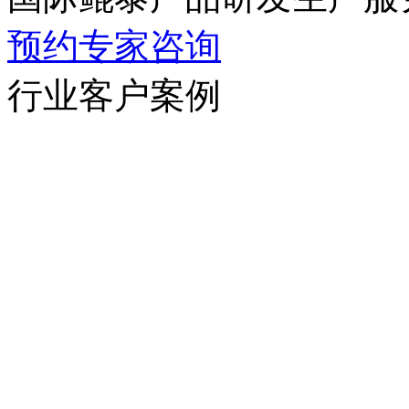
预约专家咨询
行业客户案例