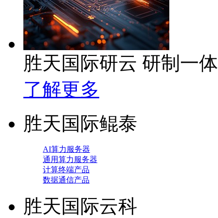
胜天国际研云 研制一
了解更多
胜天国际鲲泰
AI算力服务器
通用算力服务器
计算终端产品
数据通信产品
胜天国际云科