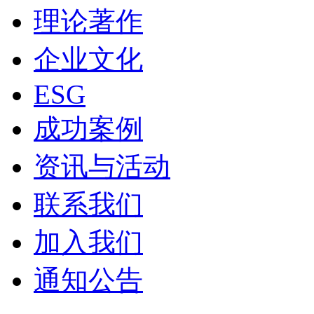
理论著作
企业文化
ESG
成功案例
资讯与活动
联系我们
加入我们
通知公告