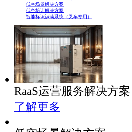
低空场景解决方案
低空培训解决方案
智能标识识读系统（叉车专用）
RaaS运营服务解决方案
了解更多