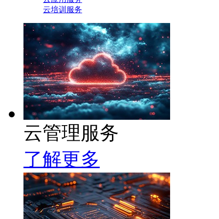
云培训服务
云管理服务
了解更多